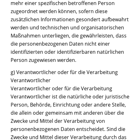
mehr einer spezifischen betroffenen Person
zugeordnet werden können, sofern diese
zusätzlichen Informationen gesondert aufbewahrt
werden und technischen und organisatorischen
Maßnahmen unterliegen, die gewährleisten, dass
die personenbezogenen Daten nicht einer
identifizierten oder identifizierbaren natürlichen
Person zugewiesen werden.
g) Verantwortlicher oder für die Verarbeitung
Verantwortlicher
Verantwortlicher oder für die Verarbeitung
Verantwortlicher ist die natürliche oder juristische
Person, Behörde, Einrichtung oder andere Stelle,
die allein oder gemeinsam mit anderen über die
Zwecke und Mittel der Verarbeitung von
personenbezogenen Daten entscheidet. Sind die
Zwecke und Mittel dieser Verarbeitung durch das