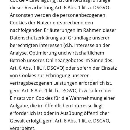
Cookie – Einwilligung), ist die Rechtsgrundlage
dieser Verarbeitung Art. 6 Abs. 1 lit. a. DSGVO.
Ansonsten werden die personenbezogenen
Cookies der Nutzer entsprechend den
nachfolgenden Erläuterungen im Rahmen dieser
Datenschutzerklärung auf Grundlage unserer
berechtigten Interessen (d.h. Interesse an der
Analyse, Optimierung und wirtschaftlichem
Betrieb unseres Onlineangebotes im Sinne des
Art. 6 Abs. 1 lit. f. DSGVO) oder sofern der Einsatz
von Cookies zur Erbringung unserer
vertragsbezogenen Leistungen erforderlich ist,
gem. Art. 6 Abs. 1 lit. b. DSGVO, bzw. sofern der
Einsatz von Cookies für die Wahrnehmung einer
Aufgabe, die im öffentlichen Interesse liegt
erforderlich ist oder in Ausübung öffentlicher
Gewalt erfolgt, gem. Art. 6 Abs. 1 lit. e. DSGVO,
verarbeitet.