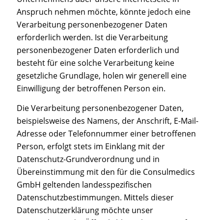
Anspruch nehmen möchte, könnte jedoch eine
Verarbeitung personenbezogener Daten
erforderlich werden. Ist die Verarbeitung
personenbezogener Daten erforderlich und
besteht für eine solche Verarbeitung keine
gesetzliche Grundlage, holen wir generell eine
Einwilligung der betroffenen Person ein.
Die Verarbeitung personenbezogener Daten,
beispielsweise des Namens, der Anschrift, E-Mail-
Adresse oder Telefonnummer einer betroffenen
Person, erfolgt stets im Einklang mit der
Datenschutz-Grundverordnung und in
Übereinstimmung mit den für die Consulmedics
GmbH geltenden landesspezifischen
Datenschutzbestimmungen. Mittels dieser
Datenschutzerklärung möchte unser