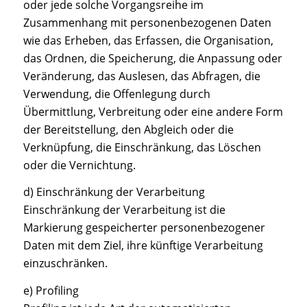
oder jede solche Vorgangsreihe im
Zusammenhang mit personenbezogenen Daten
wie das Erheben, das Erfassen, die Organisation,
das Ordnen, die Speicherung, die Anpassung oder
Veränderung, das Auslesen, das Abfragen, die
Verwendung, die Offenlegung durch
Übermittlung, Verbreitung oder eine andere Form
der Bereitstellung, den Abgleich oder die
Verknüpfung, die Einschränkung, das Löschen
oder die Vernichtung.
d) Einschränkung der Verarbeitung
Einschränkung der Verarbeitung ist die
Markierung gespeicherter personenbezogener
Daten mit dem Ziel, ihre künftige Verarbeitung
einzuschränken.
e) Profiling