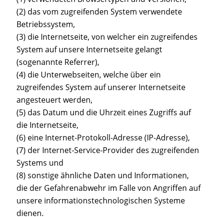
(2) das vom zugreifenden System verwendete
Betriebssystem,
(3) die Internetseite, von welcher ein zugreifendes
System auf unsere Internetseite gelangt
(sogenannte Referrer),
(4) die Unterwebseiten, welche über ein
zugreifendes System auf unserer Internetseite
angesteuert werden,
(5) das Datum und die Uhrzeit eines Zugriffs auf
die Internetseite,
(6) eine Internet-Protokoll-Adresse (IP-Adresse),
(7) der Internet-Service-Provider des zugreifenden
Systems und
(8) sonstige ähnliche Daten und Informationen,
die der Gefahrenabwehr im Falle von Angriffen auf
unsere informationstechnologischen Systeme
dienen.