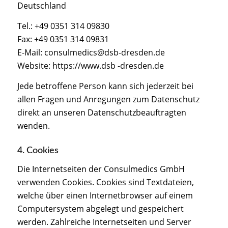
Deutschland
Tel.: +49 0351 314 09830
Fax: +49 0351 314 09831
E-Mail: consulmedics@dsb-dresden.de
Website: https://www.dsb -dresden.de
Jede betroffene Person kann sich jederzeit bei
allen Fragen und Anregungen zum Datenschutz
direkt an unseren Datenschutzbeauftragten
wenden.
4. Cookies
Die Internetseiten der Consulmedics GmbH
verwenden Cookies. Cookies sind Textdateien,
welche über einen Internetbrowser auf einem
Computersystem abgelegt und gespeichert
werden. Zahlreiche Internetseiten und Server