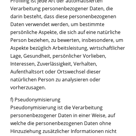
Profiling ist jede Art der automatisierten
Verarbeitung personenbezogener Daten, die
darin besteht, dass diese personenbezogenen
Daten verwendet werden, um bestimmte
persönliche Aspekte, die sich auf eine natürliche
Person beziehen, zu bewerten, insbesondere, um
Aspekte bezüglich Arbeitsleistung, wirtschaftlicher
Lage, Gesundheit, persönlicher Vorlieben,
Interessen, Zuverlässigkeit, Verhalten,
Aufenthaltsort oder Ortswechsel dieser
natürlichen Person zu analysieren oder
vorherzusagen.
f) Pseudonymisierung
Pseudonymisierung ist die Verarbeitung
personenbezogener Daten in einer Weise, auf
welche die personenbezogenen Daten ohne
Hinzuziehung zusätzlicher Informationen nicht