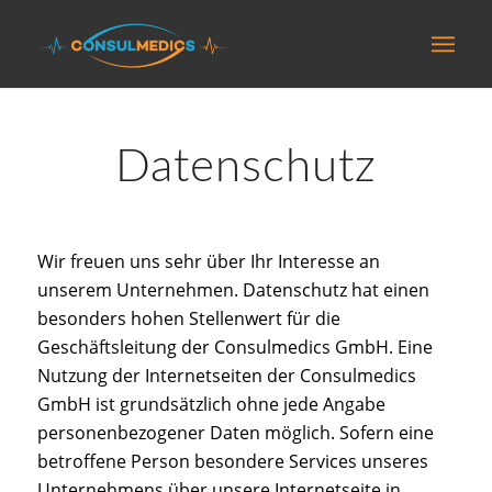
Datenschutz
Wir freuen uns sehr über Ihr Interesse an
unserem Unternehmen. Datenschutz hat einen
besonders hohen Stellenwert für die
Geschäftsleitung der Consulmedics GmbH. Eine
Nutzung der Internetseiten der Consulmedics
GmbH ist grundsätzlich ohne jede Angabe
personenbezogener Daten möglich. Sofern eine
betroffene Person besondere Services unseres
Unternehmens über unsere Internetseite in