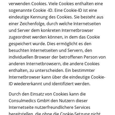
verwenden Cookies. Viele Cookies enthalten eine
sogenannte Cookie -ID. Eine Cookie-ID ist eine
eindeutige Kennung des Cookies. Sie besteht aus
einer Zeichenfolge, durch welche Internetseiten
und Server dem konkreten Internetbrowser
zugeordnet werden können, in dem das Cookie
gespeichert wurde. Dies ermöglicht es den
besuchten Internetseiten und Servern, den
individuellen Browser der betroffenen Person von
anderen Internetbrowsern, die andere Cookies
enthalten, zu unterscheiden. Ein bestimmter
Internetbrowser kann über die eindeutige Cookie-
ID wiedererkannt und identifiziert werden.
Durch den Einsatz von Cookies kann die
Consulmedics GmbH den Nutzern dieser
Internetseite nutzerfreundlichere Services
bereitstellen, die ohne die Cookie-Setzung nicht