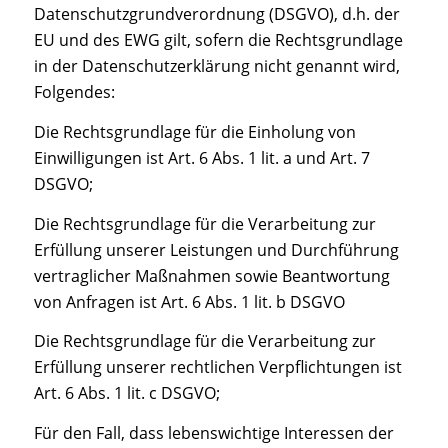
Datenschutzgrundverordnung (DSGVO), d.h. der
EU und des EWG gilt, sofern die Rechtsgrundlage
in der Datenschutzerklärung nicht genannt wird,
Folgendes:
Die Rechtsgrundlage für die Einholung von
Einwilligungen ist Art. 6 Abs. 1 lit. a und Art. 7
DSGVO;
Die Rechtsgrundlage für die Verarbeitung zur
Erfüllung unserer Leistungen und Durchführung
vertraglicher Maßnahmen sowie Beantwortung
von Anfragen ist Art. 6 Abs. 1 lit. b DSGVO
Die Rechtsgrundlage für die Verarbeitung zur
Erfüllung unserer rechtlichen Verpflichtungen ist
Art. 6 Abs. 1 lit. c DSGVO;
Für den Fall, dass lebenswichtige Interessen der