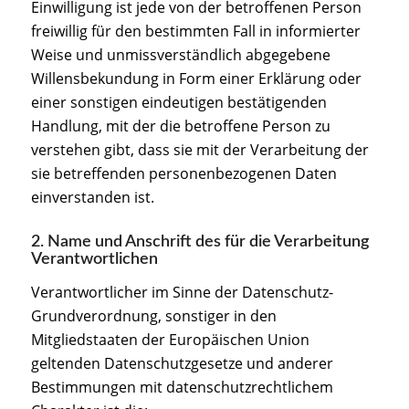
Einwilligung ist jede von der betroffenen Person
freiwillig für den bestimmten Fall in informierter
Weise und unmissverständlich abgegebene
Willensbekundung in Form einer Erklärung oder
einer sonstigen eindeutigen bestätigenden
Handlung, mit der die betroffene Person zu
verstehen gibt, dass sie mit der Verarbeitung der
sie betreffenden personenbezogenen Daten
einverstanden ist.
2. Name und Anschrift des für die Verarbeitung
Verantwortlichen
Verantwortlicher im Sinne der Datenschutz-
Grundverordnung, sonstiger in den
Mitgliedstaaten der Europäischen Union
geltenden Datenschutzgesetze und anderer
Bestimmungen mit datenschutzrechtlichem