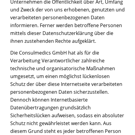
Unternehmen die Öffentlichkeit über Art, Umfang
und Zweck der von uns erhobenen, genutzten und
verarbeiteten personenbezogenen Daten
informieren. Ferner werden betroffene Personen
mittels dieser Datenschutzerklärung über die
ihnen zustehenden Rechte aufgeklärt.
Die Consulmedics GmbH hat als für die
Verarbeitung Verantwortlicher zahlreiche
technische und organisatorische Maßnahmen
umgesetzt, um einen möglichst lückenlosen
Schutz der über diese Internetseite verarbeiteten
personenbezogenen Daten sicherzustellen.
Dennoch können Internetbasierte
Datenübertragungen grundsätzlich
Sicherheitslücken aufweisen, sodass ein absoluter
Schutz nicht gewährleistet werden kann. Aus
diesem Grund steht es jeder betroffenen Person