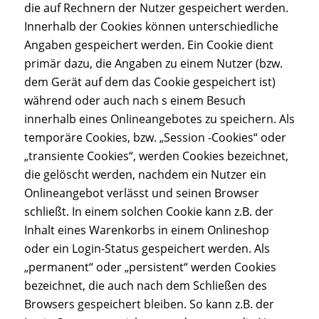
die auf Rechnern der Nutzer gespeichert werden.
Innerhalb der Cookies können unterschiedliche
Angaben gespeichert werden. Ein Cookie dient
primär dazu, die Angaben zu einem Nutzer (bzw.
dem Gerät auf dem das Cookie gespeichert ist)
während oder auch nach s einem Besuch
innerhalb eines Onlineangebotes zu speichern. Als
temporäre Cookies, bzw. „Session -Cookies“ oder
„transiente Cookies“, werden Cookies bezeichnet,
die gelöscht werden, nachdem ein Nutzer ein
Onlineangebot verlässt und seinen Browser
schließt. In einem solchen Cookie kann z.B. der
Inhalt eines Warenkorbs in einem Onlineshop
oder ein Login-Status gespeichert werden. Als
„permanent“ oder „persistent“ werden Cookies
bezeichnet, die auch nach dem Schließen des
Browsers gespeichert bleiben. So kann z.B. der