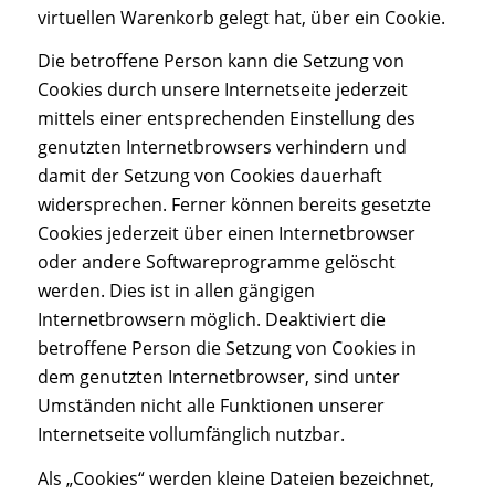
virtuellen Warenkorb gelegt hat, über ein Cookie.
Die betroffene Person kann die Setzung von
Cookies durch unsere Internetseite jederzeit
mittels einer entsprechenden Einstellung des
genutzten Internetbrowsers verhindern und
damit der Setzung von Cookies dauerhaft
widersprechen. Ferner können bereits gesetzte
Cookies jederzeit über einen Internetbrowser
oder andere Softwareprogramme gelöscht
werden. Dies ist in allen gängigen
Internetbrowsern möglich. Deaktiviert die
betroffene Person die Setzung von Cookies in
dem genutzten Internetbrowser, sind unter
Umständen nicht alle Funktionen unserer
Internetseite vollumfänglich nutzbar.
Als „Cookies“ werden kleine Dateien bezeichnet,