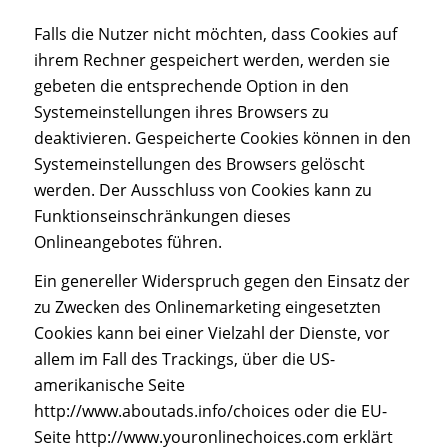
Falls die Nutzer nicht möchten, dass Cookies auf
ihrem Rechner gespeichert werden, werden sie
gebeten die entsprechende Option in den
Systemeinstellungen ihres Browsers zu
deaktivieren. Gespeicherte Cookies können in den
Systemeinstellungen des Browsers gelöscht
werden. Der Ausschluss von Cookies kann zu
Funktionseinschränkungen dieses
Onlineangebotes führen.
Ein genereller Widerspruch gegen den Einsatz der
zu Zwecken des Onlinemarketing eingesetzten
Cookies kann bei einer Vielzahl der Dienste, vor
allem im Fall des Trackings, über die US-
amerikanische Seite
http://www.aboutads.info/choices oder die EU-
Seite http://www.youronlinechoices.com erklärt