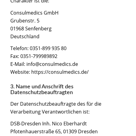
Charakter ist die:
Consulmedics GmbH
Grubenstr. 5
01968 Senfenberg
Deutschland
Telefon:
0351-899 935 80
Fax: 0351-799989892
E-Mail: info@consulmedics.de
Website: https://consulmedics.de/
3. Name und Anschrift des
Datenschutzbeauftragten
Der Datenschutzbeauftragte des für die
Verarbeitung Verantwortlichen ist:
DSB-Dresden Inh. Nico Eberhardt
Pfotenhauerstraße 65, 01309 Dresden