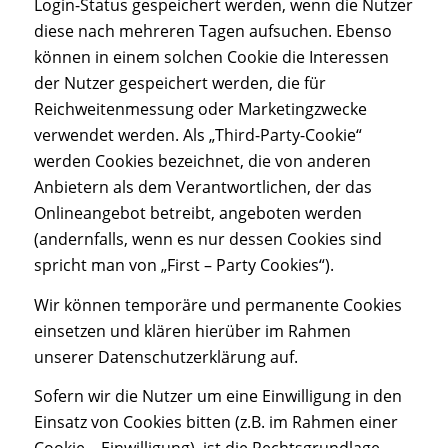
Login-Status gespeichert werden, wenn die Nutzer
diese nach mehreren Tagen aufsuchen. Ebenso
können in einem solchen Cookie die Interessen
der Nutzer gespeichert werden, die für
Reichweitenmessung oder Marketingzwecke
verwendet werden. Als „Third-Party-Cookie“
werden Cookies bezeichnet, die von anderen
Anbietern als dem Verantwortlichen, der das
Onlineangebot betreibt, angeboten werden
(andernfalls, wenn es nur dessen Cookies sind
spricht man von „First – Party Cookies“).
Wir können temporäre und permanente Cookies
einsetzen und klären hierüber im Rahmen
unserer Datenschutzerklärung auf.
Sofern wir die Nutzer um eine Einwilligung in den
Einsatz von Cookies bitten (z.B. im Rahmen einer