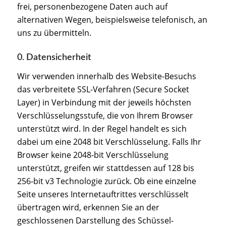
frei, personenbezogene Daten auch auf
alternativen Wegen, beispielsweise telefonisch, an
uns zu übermitteln.
0. Datensicherheit
Wir verwenden innerhalb des Website-Besuchs
das verbreitete SSL-Verfahren (Secure Socket
Layer) in Verbindung mit der jeweils höchsten
Verschlüsselungsstufe, die von Ihrem Browser
unterstützt wird. In der Regel handelt es sich
dabei um eine 2048 bit Verschlüsselung. Falls Ihr
Browser keine 2048-bit Verschlüsselung
unterstützt, greifen wir stattdessen auf 128 bis
256-bit v3 Technologie zurück. Ob eine einzelne
Seite unseres Internetauftrittes verschlüsselt
übertragen wird, erkennen Sie an der
geschlossenen Darstellung des Schüssel-