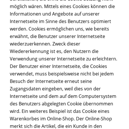
möglich wären. Mittels eines Cookies können die
Informationen und Angebote auf unserer
Internetseite im Sinne des Benutzers optimiert
werden. Cookies ermöglichen uns, wie bereits
erwähnt, die Benutzer unserer Internetseite
wiederzuerkennen. Zweck dieser
Wiedererkennung ist es, den Nutzern die
Verwendung unserer Internetseite zu erleichtern.
Der Benutzer einer Internetseite, die Cookies
verwendet, muss beispielsweise nicht bei jedem
Besuch der Internetseite erneut seine
Zugangsdaten eingeben, weil dies von der
Internetseite und dem auf dem Computersystem
des Benutzers abgelegten Cookie übernommen
wird. Ein weiteres Beispiel ist das Cookie eines
Warenkorbes im Online-Shop. Der Online-Shop
merkt sich die Artikel, die ein Kunde in den