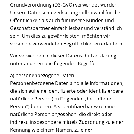
Grundverordnung (DS-GVO) verwendet wurden.
Unsere Datenschutzerklärung soll sowohl für die
Öffentlichkeit als auch für unsere Kunden und
Geschäftspartner einfach lesbar und verständlich
sein. Um dies zu gewährleisten, möchten wir
vorab die verwendeten Begrifflichkeiten erläutern.
Wir verwenden in dieser Datenschutzerklärung
unter anderem die folgenden Begriffe:
a) personenbezogene Daten
Personenbezogene Daten sind alle Informationen,
die sich auf eine identifizierte oder identifizierbare
natürliche Person (im Folgenden „betroffene
Person“) beziehen. Als identifizierbar wird eine
natürliche Person angesehen, die direkt oder
indirekt, insbesondere mittels Zuordnung zu einer
Kennung wie einem Namen, zu einer