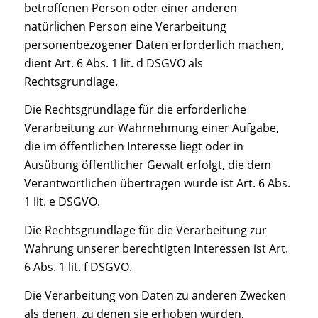
betroffenen Person oder einer anderen
natürlichen Person eine Verarbeitung
personenbezogener Daten erforderlich machen,
dient Art. 6 Abs. 1 lit. d DSGVO als
Rechtsgrundlage.
Die Rechtsgrundlage für die erforderliche
Verarbeitung zur Wahrnehmung einer Aufgabe,
die im öffentlichen Interesse liegt oder in
Ausübung öffentlicher Gewalt erfolgt, die dem
Verantwortlichen übertragen wurde ist Art. 6 Abs.
1 lit. e DSGVO.
Die Rechtsgrundlage für die Verarbeitung zur
Wahrung unserer berechtigten Interessen ist Art.
6 Abs. 1 lit. f DSGVO.
Die Verarbeitung von Daten zu anderen Zwecken
als denen, zu denen sie erhoben wurden,