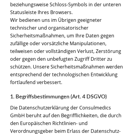
beziehungsweise Schloss-Symbols in der unteren
Statusleiste Ihres Browsers.
Wir bedienen uns im Übrigen geeigneter
technischer und organisatorischer
Sicherheitsmaßnahmen, um Ihre Daten gegen
zufällige oder vorsätzliche Manipulationen,
teilweisen oder vollständigen Verlust, Zerstörung
oder gegen den unbefugten Zugriff Dritter zu
schützen. Unsere Sicherheitsmaßnahmen werden
entsprechend der technologischen Entwicklung
fortlaufend verbessert.
1. Begriffsbestimmungen (Art. 4 DSGVO)
Die Datenschutzerklärung der Consulmedics
GmbH beruht auf den Begrifflichkeiten, die durch
den Europäischen Richtlinien- und
Verordnungsgeber beim Erlass der Datenschutz-