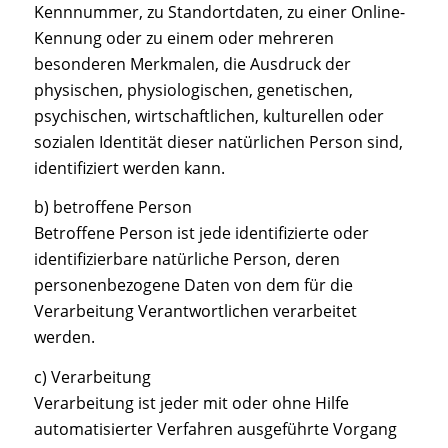
Kennnummer, zu Standortdaten, zu einer Online-
Kennung oder zu einem oder mehreren
besonderen Merkmalen, die Ausdruck der
physischen, physiologischen, genetischen,
psychischen, wirtschaftlichen, kulturellen oder
sozialen Identität dieser natürlichen Person sind,
identifiziert werden kann.
b) betroffene Person
Betroffene Person ist jede identifizierte oder
identifizierbare natürliche Person, deren
personenbezogene Daten von dem für die
Verarbeitung Verantwortlichen verarbeitet
werden.
c) Verarbeitung
Verarbeitung ist jeder mit oder ohne Hilfe
automatisierter Verfahren ausgeführte Vorgang