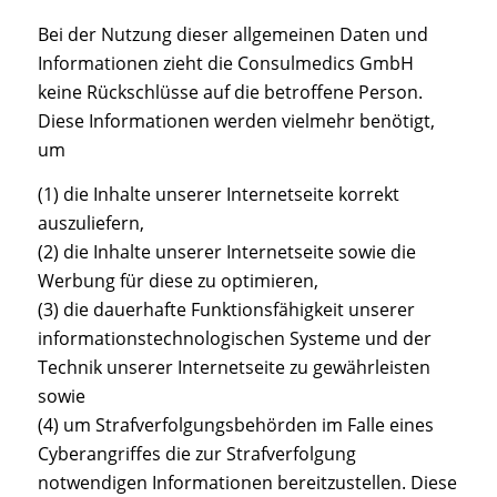
Bei der Nutzung dieser allgemeinen Daten und
Informationen zieht die Consulmedics GmbH
keine Rückschlüsse auf die betroffene Person.
Diese Informationen werden vielmehr benötigt,
um
(1) die Inhalte unserer Internetseite korrekt
auszuliefern,
(2) die Inhalte unserer Internetseite sowie die
Werbung für diese zu optimieren,
(3) die dauerhafte Funktionsfähigkeit unserer
informationstechnologischen Systeme und der
Technik unserer Internetseite zu gewährleisten
sowie
(4) um Strafverfolgungsbehörden im Falle eines
Cyberangriffes die zur Strafverfolgung
notwendigen Informationen bereitzustellen. Diese