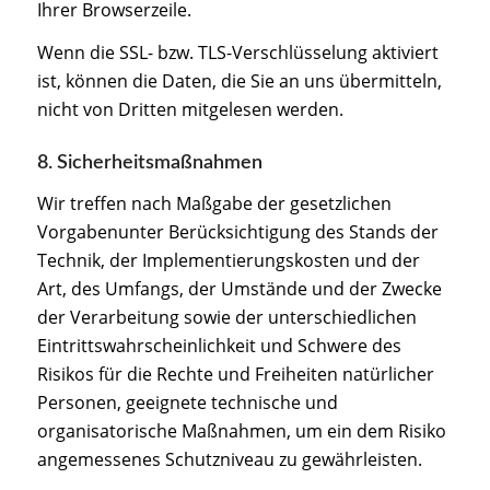
Ihrer Browserzeile.
Wenn die SSL- bzw. TLS-Verschlüsselung aktiviert
ist, können die Daten, die Sie an uns übermitteln,
nicht von Dritten mitgelesen werden.
8. Sicherheitsmaßnahmen
Wir treffen nach Maßgabe der gesetzlichen
Vorgabenunter Berücksichtigung des Stands der
Technik, der Implementierungskosten und der
Art, des Umfangs, der Umstände und der Zwecke
der Verarbeitung sowie der unterschiedlichen
Eintrittswahrscheinlichkeit und Schwere des
Risikos für die Rechte und Freiheiten natürlicher
Personen, geeignete technische und
organisatorische Maßnahmen, um ein dem Risiko
angemessenes Schutzniveau zu gewährleisten.