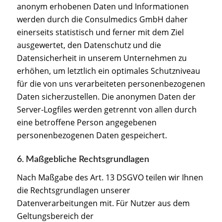
anonym erhobenen Daten und Informationen
werden durch die Consulmedics GmbH daher
einerseits statistisch und ferner mit dem Ziel
ausgewertet, den Datenschutz und die
Datensicherheit in unserem Unternehmen zu
erhöhen, um letztlich ein optimales Schutzniveau
für die von uns verarbeiteten personenbezogenen
Daten sicherzustellen. Die anonymen Daten der
Server-Logfiles werden getrennt von allen durch
eine betroffene Person angegebenen
personenbezogenen Daten gespeichert.
6. Maßgebliche Rechtsgrundlagen
Nach Maßgabe des Art. 13 DSGVO teilen wir Ihnen
die Rechtsgrundlagen unserer
Datenverarbeitungen mit. Für Nutzer aus dem
Geltungsbereich der