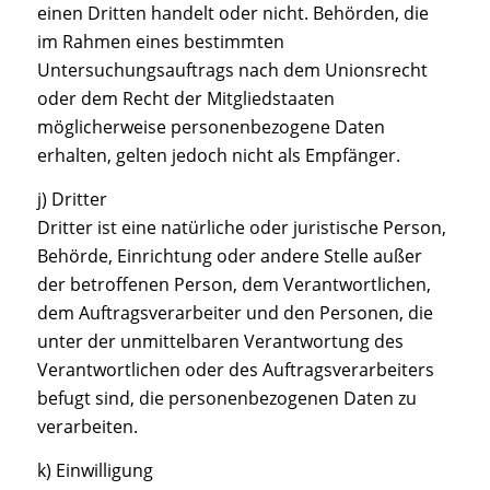
einen Dritten handelt oder nicht. Behörden, die
im Rahmen eines bestimmten
Untersuchungsauftrags nach dem Unionsrecht
oder dem Recht der Mitgliedstaaten
möglicherweise personenbezogene Daten
erhalten, gelten jedoch nicht als Empfänger.
j) Dritter
Dritter ist eine natürliche oder juristische Person,
Behörde, Einrichtung oder andere Stelle außer
der betroffenen Person, dem Verantwortlichen,
dem Auftragsverarbeiter und den Personen, die
unter der unmittelbaren Verantwortung des
Verantwortlichen oder des Auftragsverarbeiters
befugt sind, die personenbezogenen Daten zu
verarbeiten.
k) Einwilligung