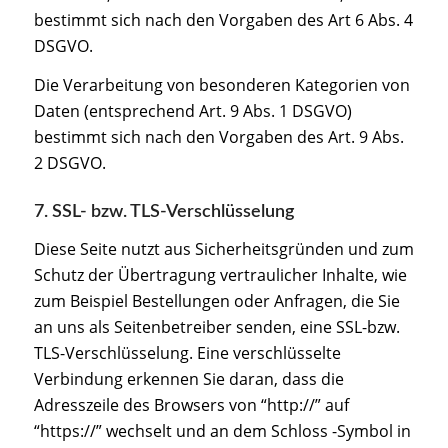
bestimmt sich nach den Vorgaben des Art 6 Abs. 4
DSGVO.
Die Verarbeitung von besonderen Kategorien von
Daten (entsprechend Art. 9 Abs. 1 DSGVO)
bestimmt sich nach den Vorgaben des Art. 9 Abs.
2 DSGVO.
7. SSL- bzw. TLS-Verschlüsselung
Diese Seite nutzt aus Sicherheitsgründen und zum
Schutz der Übertragung vertraulicher Inhalte, wie
zum Beispiel Bestellungen oder Anfragen, die Sie
an uns als Seitenbetreiber senden, eine SSL-bzw.
TLS-Verschlüsselung. Eine verschlüsselte
Verbindung erkennen Sie daran, dass die
Adresszeile des Browsers von “http://” auf
“https://” wechselt und an dem Schloss -Symbol in