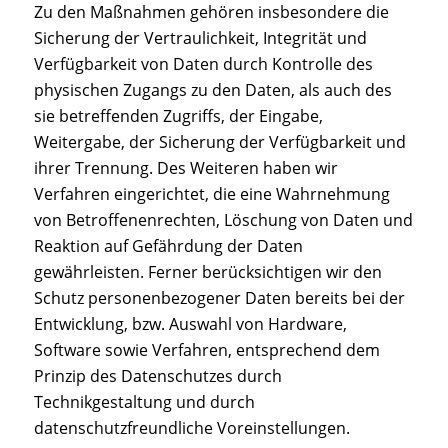
Zu den Maßnahmen gehören insbesondere die
Sicherung der Vertraulichkeit, Integrität und
Verfügbarkeit von Daten durch Kontrolle des
physischen Zugangs zu den Daten, als auch des
sie betreffenden Zugriffs, der Eingabe,
Weitergabe, der Sicherung der Verfügbarkeit und
ihrer Trennung. Des Weiteren haben wir
Verfahren eingerichtet, die eine Wahrnehmung
von Betroffenenrechten, Löschung von Daten und
Reaktion auf Gefährdung der Daten
gewährleisten. Ferner berücksichtigen wir den
Schutz personenbezogener Daten bereits bei der
Entwicklung, bzw. Auswahl von Hardware,
Software sowie Verfahren, entsprechend dem
Prinzip des Datenschutzes durch
Technikgestaltung und durch
datenschutzfreundliche Voreinstellungen.