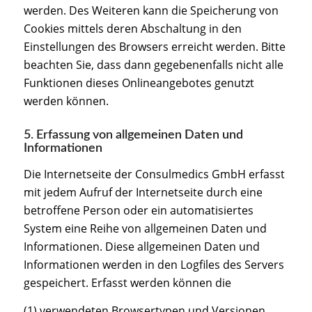
werden. Des Weiteren kann die Speicherung von
Cookies mittels deren Abschaltung in den
Einstellungen des Browsers erreicht werden. Bitte
beachten Sie, dass dann gegebenenfalls nicht alle
Funktionen dieses Onlineangebotes genutzt
werden können.
5. Erfassung von allgemeinen Daten und
Informationen
Die Internetseite der Consulmedics GmbH erfasst
mit jedem Aufruf der Internetseite durch eine
betroffene Person oder ein automatisiertes
System eine Reihe von allgemeinen Daten und
Informationen. Diese allgemeinen Daten und
Informationen werden in den Logfiles des Servers
gespeichert. Erfasst werden können die
(1) verwendeten Browsertypen und Versionen,